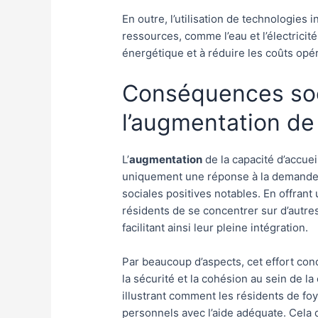
En outre, l’utilisation de technologies
ressources, comme l’eau et l’électricité
énergétique et à réduire les coûts opé
Conséquences soc
l’augmentation de 
L’
augmentation
de la capacité d’accuei
uniquement une réponse à la demande
sociales positives notables. En offran
résidents de se concentrer sur d’autres
facilitant ainsi leur pleine intégration.
Par beaucoup d’aspects, cet effort con
la sécurité et la cohésion au sein de 
illustrant comment les résidents de fo
personnels avec l’aide adéquate. Cel