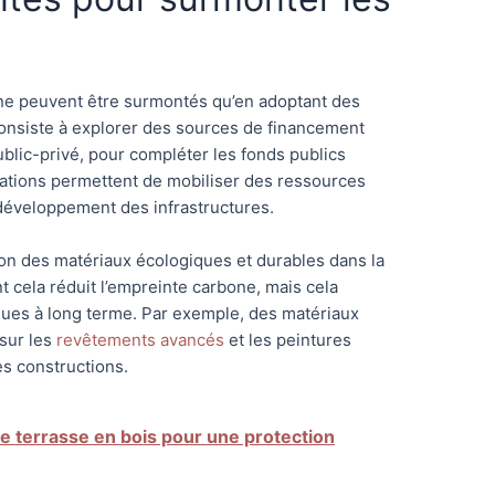
t
e peuvent être surmontés qu’en adoptant des
onsiste à explorer des sources de financement
ublic-privé, pour compléter les fonds publics
orations permettent de mobiliser des ressources
développement des infrastructures.
tion des matériaux écologiques et durables dans la
 cela réduit l’empreinte carbone, mais cela
ues à long terme. Par exemple, des matériaux
sur les
revêtements avancés
et les peintures
s constructions.
 terrasse en bois pour une protection