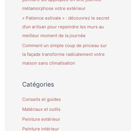
métamorphose votre extérieur
« Patience estivale » : découvrez le secret
d’un artisan pour repeindre les murs au
meilleur moment de la journée
Comment un simple coup de pinceau sur
la façade transforme radicalement votre
maison sans climatisation
Catégories
Conseils et guides
Matériaux et outils
Peinture extérieur
Peinture intérieur