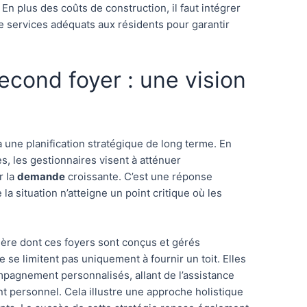
 En plus des coûts de construction, il faut intégrer
 de services adéquats aux résidents pour garantir
econd foyer : une vision
 une planification stratégique de long terme. En
s, les gestionnaires visent à atténuer
r la
demande
croissante. C’est une réponse
la situation n’atteigne un point critique où les
anière dont ces foyers sont conçus et gérés
e se limitent pas uniquement à fournir un toit. Elles
mpagnement personnalisés, allant de l’assistance
t personnel. Cela illustre une approche holistique