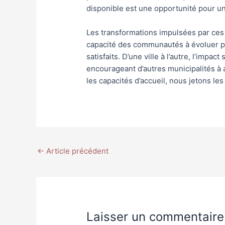
disponible est une opportunité pour un
Les transformations impulsées par ces
capacité des communautés à évoluer p
satisfaits. D’une ville à l’autre, l’impact 
encourageant d’autres municipalités à
les capacités d’accueil, nous jetons les
←
Article précédent
Laisser un commentaire