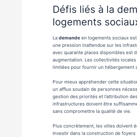
Défis liés à la d
logements sociau
La
demande
en logements sociaux est
une pression inattendue sur les infrast
avec quarante places disponibles est 
augmentation. Les collectivités locale
limitées pour fournir un hébergement 
Pour mieux appréhender cette situation
un afflux soudain de personnes nécess
gestion des priorités et l’attribution d
infrastructures doivent être suffisamm
sans compromettre la qualité de vie.
Plus concrètement, les villes doivent é
Investir dans la construction de foyer