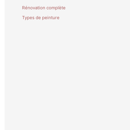
Rénovation complète
Types de peinture