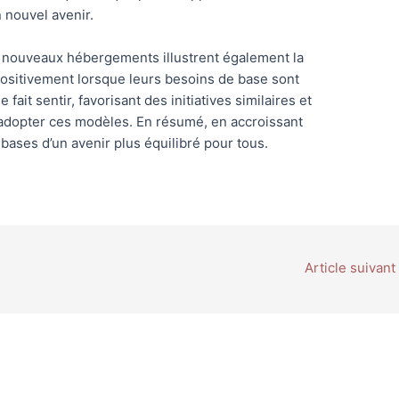
 nouvel avenir.
 nouveaux hébergements illustrent également la
ositivement lorsque leurs besoins de base sont
se fait sentir, favorisant des initiatives similaires et
 adopter ces modèles. En résumé, en accroissant
 bases d’un avenir plus équilibré pour tous.
Article suivant