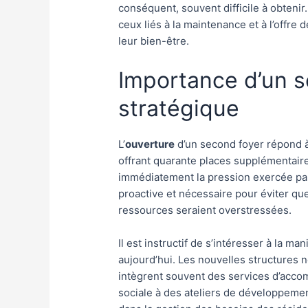
conséquent, souvent difficile à obtenir.
ceux liés à la maintenance et à l’offre
leur bien-être.
Importance d’un s
stratégique
L’
ouverture
d’un second foyer répond à
offrant quarante places supplémentaire
immédiatement la pression exercée pa
proactive et nécessaire pour éviter que 
ressources seraient overstressées.
Il est instructif de s’intéresser à la m
aujourd’hui. Les nouvelles structures n
intègrent souvent des services d’acco
sociale à des ateliers de développemen