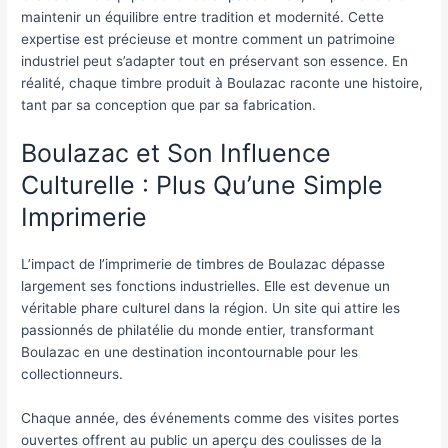
maintenir un équilibre entre tradition et modernité. Cette
expertise est précieuse et montre comment un patrimoine
industriel peut s’adapter tout en préservant son essence. En
réalité, chaque timbre produit à Boulazac raconte une histoire,
tant par sa conception que par sa fabrication.
Boulazac et Son Influence
Culturelle : Plus Qu’une Simple
Imprimerie
L’impact de l’imprimerie de timbres de Boulazac dépasse
largement ses fonctions industrielles. Elle est devenue un
véritable phare culturel dans la région. Un site qui attire les
passionnés de philatélie du monde entier, transformant
Boulazac en une destination incontournable pour les
collectionneurs.
Chaque année, des événements comme des visites portes
ouvertes offrent au public un aperçu des coulisses de la