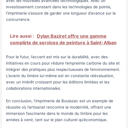
avec les nouvelles avancées technologiques. Avec un
investissement constant dans les technologies de pointe,
l’imprimerie s’assure de garder une longueur d’avance sur la
concurrence.
Lire aussi :
Dylan Baziret offre une gamme
complète de services de peinture à Saint-Alban
Pour le futur, l’accent est mis sur la durabilité, avec des
initiatives en cours pour réduire l’empreinte carbone du site et
intégrer des pratiques plus respectueuses de l’environnement.
L’avenir du timbre lui-même est en constante réévaluation,
avec un intérêt croissant pour les éditions limitées et les
collaborations internationales.
En conclusion, l’imprimerie de Boulazac est un exemple de
réussite où l’artisanat rencontre la modernité, offrant une
immersion fascinante dans le monde du timbre pour les
années à venir, tant sur le plan culturel qu’économique.