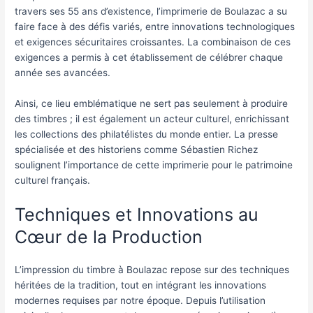
travers ses 55 ans d’existence, l’imprimerie de Boulazac a su
faire face à des défis variés, entre innovations technologiques
et exigences sécuritaires croissantes. La combinaison de ces
exigences a permis à cet établissement de célébrer chaque
année ses avancées.
Ainsi, ce lieu emblématique ne sert pas seulement à produire
des timbres ; il est également un acteur culturel, enrichissant
les collections des philatélistes du monde entier. La presse
spécialisée et des historiens comme Sébastien Richez
soulignent l’importance de cette imprimerie pour le patrimoine
culturel français.
Techniques et Innovations au
Cœur de la Production
L’impression du timbre à Boulazac repose sur des techniques
héritées de la tradition, tout en intégrant les innovations
modernes requises par notre époque. Depuis l’utilisation