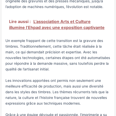
originelle des gravures et des presses mécaniques, jusqu’à
l’adoption de machines numériques, l’évolution est notable.
Lire aussi :
L’association Arts et Culture
illumine l’Ehpad avec une exposition captivante
Un exemple frappant de cette transition est la gravure des
timbres. Traditionnellement, cette tâche était réalisée à la
main, ce qui demandait précision et expertise. Avec les
nouvelles technologies, certaines étapes ont été automatisées
pour répondre à la demande massive, sans toutefois perdre la
qualité de l’artisanat initial.
Les innovations apportées ont permis non seulement une
meilleure efficacité de production, mais aussi une diversité
dans les styles des timbres. Les thèmes récurrents tels que la
nature, la culture et l’histoire française trouvent de nouvelles
expressions grâce aux techniques modernes.
Grâce à une équipe dévouée et passionnée, l’imprimerie a su