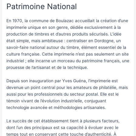
Patrimoine National
En 1970, la commune de Boulazac accueillait la création d’une
imprimerie unique en son genre, dédiée exclusivement à la
production de timbres et d’autres produits sécurisés. L’idée
était simple, mais ambitieuse : centraliser en Dordogne, un
savoir-faire national autour du timbre, élément essentiel de la
culture française. Cette imprimerie n’est pas seulement un site
industriel ; elle incarne un morceau du patrimoine français, une
prouesse de l’artisanat et de la technique.
Depuis son inauguration par Yves Guéna, l’imprimerie est
devenue un point central pour les amateurs de philatélie, mais
aussi pour les professionnels du secteur postal. Elle est le
témoin vivant de l’évolution industrielle, conjuguant
technologie avancée et méthodologies artisanales.
Le succès de cet établissement tient à plusieurs facteurs,
dont l’un des principaux est sa capacité à évoluer avec le
temps tout en conservant cette touche d’authenticité. À