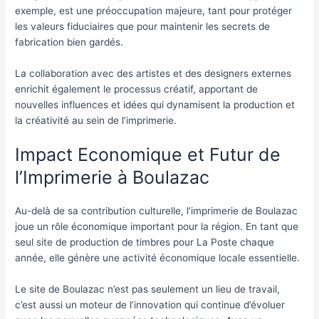
exemple, est une préoccupation majeure, tant pour protéger
les valeurs fiduciaires que pour maintenir les secrets de
fabrication bien gardés.
La collaboration avec des artistes et des designers externes
enrichit également le processus créatif, apportant de
nouvelles influences et idées qui dynamisent la production et
la créativité au sein de l’imprimerie.
Impact Economique et Futur de
l’Imprimerie à Boulazac
Au-delà de sa contribution culturelle, l’imprimerie de Boulazac
joue un rôle économique important pour la région. En tant que
seul site de production de timbres pour La Poste chaque
année, elle génère une activité économique locale essentielle.
Le site de Boulazac n’est pas seulement un lieu de travail,
c’est aussi un moteur de l’innovation qui continue d’évoluer