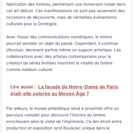
fabrication des timbres, permettant une immersion totale dans
cet art délicat. Ces manifestations ne sont pas seulement des
occasions de découverte, mais de véritables événements
culturels pour la Dordogne.
Avec l’essor des communications numériques, le timbre
pourrait sembler un objet du passé. Cependant, il continue
d’évoluer, devenant parfois même un support artistique. Les
collaborations avec des artistes contemporains pour la
création de séries limitées montrent la vitalité du timbre
comme médium culturel.
Lire aussi :
La façade de Notre-Dame de Paris
était-elle colorée au Moyen Âge ?
Par ailleurs, le musée philatélique situé à proximité offre un
parcours complet pour découvrir l’histoire du timbre,
enrichissant ainsi la visite de l’imprimerie. Ce lien étroit entre
production et exposition rend Boulazac unique dans le