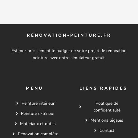
RÉNOVATION-PEINTURE.FR
Estimez précisément le budget de votre projet de rénovation
peinture avec notre simulateur gratuit.
MENU
LIENS RAPIDES
Peinture intérieur
Politique de
confidentialité
Peinture extérieur
Mentions légales
Matériaux et outils
Contact
Rénovation complète