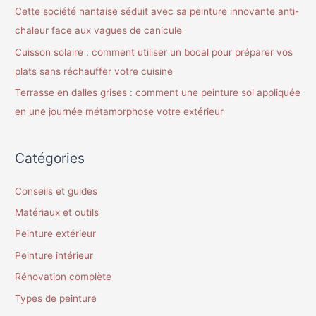
Cette société nantaise séduit avec sa peinture innovante anti-
chaleur face aux vagues de canicule
Cuisson solaire : comment utiliser un bocal pour préparer vos
plats sans réchauffer votre cuisine
Terrasse en dalles grises : comment une peinture sol appliquée
en une journée métamorphose votre extérieur
Catégories
Conseils et guides
Matériaux et outils
Peinture extérieur
Peinture intérieur
Rénovation complète
Types de peinture