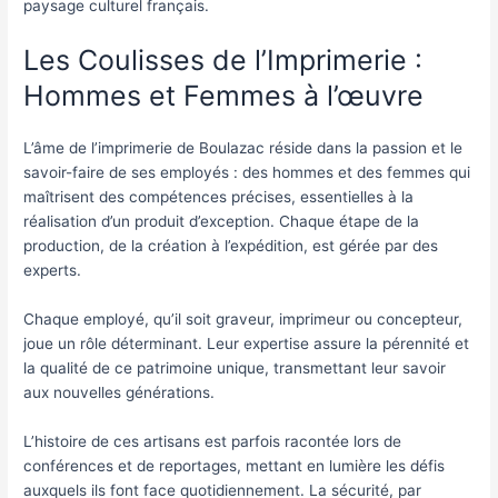
paysage culturel français.
Les Coulisses de l’Imprimerie :
Hommes et Femmes à l’œuvre
L’âme de l’imprimerie de Boulazac réside dans la passion et le
savoir-faire de ses employés : des hommes et des femmes qui
maîtrisent des compétences précises, essentielles à la
réalisation d’un produit d’exception. Chaque étape de la
production, de la création à l’expédition, est gérée par des
experts.
Chaque employé, qu’il soit graveur, imprimeur ou concepteur,
joue un rôle déterminant. Leur expertise assure la pérennité et
la qualité de ce patrimoine unique, transmettant leur savoir
aux nouvelles générations.
L’histoire de ces artisans est parfois racontée lors de
conférences et de reportages, mettant en lumière les défis
auxquels ils font face quotidiennement. La sécurité, par