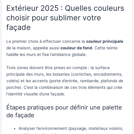
Extérieur 2025 : Quelles couleurs
choisir pour sublimer votre
façade
Le premier choix à effectuer concerne la
couleur principale
de la maison, appelée aussi
couleur de fond
. Cette teinte
habille les murs et fixe l’ambiance globale.
Trois zones doivent être prises en compte : la surface
principale des murs, les boiseries (corniches, encadrements,
volets) et les accents (porte d’entrée, rambarde, plafonds de
porche). C’est la combinaison de ces trois éléments qui crée
l’identité visuelle d’une façade.
Étapes pratiques pour définir une palette
de façade
Analyser l’environnement (paysage, matériaux voisins,