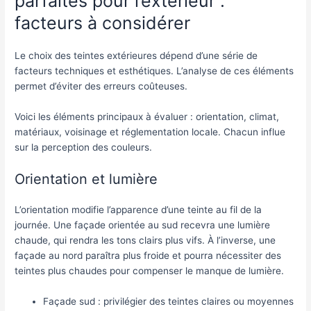
parfaites pour l’extérieur :
facteurs à considérer
Le choix des teintes extérieures dépend d’une série de
facteurs techniques et esthétiques. L’analyse de ces éléments
permet d’éviter des erreurs coûteuses.
Voici les éléments principaux à évaluer : orientation, climat,
matériaux, voisinage et réglementation locale. Chacun influe
sur la perception des couleurs.
Orientation et lumière
L’orientation modifie l’apparence d’une teinte au fil de la
journée. Une façade orientée au sud recevra une lumière
chaude, qui rendra les tons clairs plus vifs. À l’inverse, une
façade au nord paraîtra plus froide et pourra nécessiter des
teintes plus chaudes pour compenser le manque de lumière.
Façade sud : privilégier des teintes claires ou moyennes