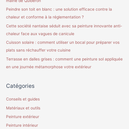
mairie de Quiberon
Peindre son toit en blanc : une solution efficace contre la
chaleur et conforme à la réglementation ?
Cette société nantaise séduit avec sa peinture innovante anti-
chaleur face aux vagues de canicule
Cuisson solaire : comment utiliser un bocal pour préparer vos
plats sans réchauffer votre cuisine
Terrasse en dalles grises : comment une peinture sol appliquée
en une journée métamorphose votre extérieur
Catégories
Conseils et guides
Matériaux et outils
Peinture extérieur
Peinture intérieur