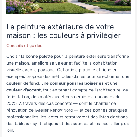
La peinture extérieure de votre
maison : les couleurs à privilégier
Conseils et guides
Choisir la bonne palette pour la peinture extérieure transforme
une maison, améliore sa valeur et facilite la cohabitation
visuelle avec le paysage. Cet article pratique et riche en
exemples propose des méthodes claires pour sélectionner une
couleur de fond
, une
couleur pour les boiseries
et une
couleur d’accent
, tout en tenant compte de l’architecture, de
l’orientation, des matériaux et des dernières tendances de
2025. À travers des cas concrets — dont le chantier de
rénovation de l’Atelier Rénov’Nord — et des bonnes pratiques
professionnelles, les lecteurs retrouveront des listes d’actions,
des tableaux synthétiques et des sources utiles pour aller plus
loin.