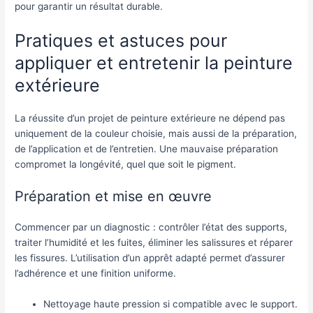
pour garantir un résultat durable.
Pratiques et astuces pour
appliquer et entretenir la peinture
extérieure
La réussite d’un projet de peinture extérieure ne dépend pas
uniquement de la couleur choisie, mais aussi de la préparation,
de l’application et de l’entretien. Une mauvaise préparation
compromet la longévité, quel que soit le pigment.
Préparation et mise en œuvre
Commencer par un diagnostic : contrôler l’état des supports,
traiter l’humidité et les fuites, éliminer les salissures et réparer
les fissures. L’utilisation d’un apprêt adapté permet d’assurer
l’adhérence et une finition uniforme.
Nettoyage haute pression si compatible avec le support.