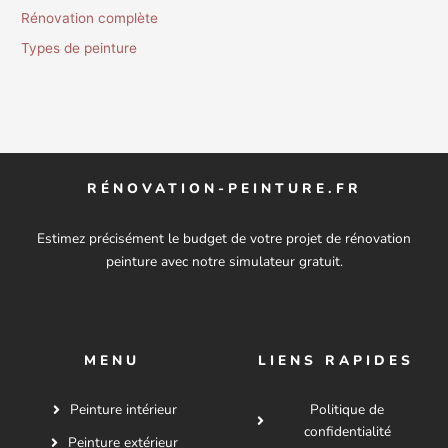
Rénovation complète
Types de peinture
RÉNOVATION-PEINTURE.FR
Estimez précisément le budget de votre projet de rénovation
peinture avec notre simulateur gratuit.
MENU
LIENS RAPIDES
Peinture intérieur
Politique de
confidentialité
Peinture extérieur