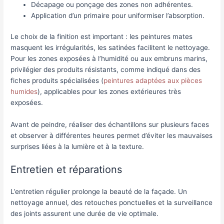
Décapage ou ponçage des zones non adhérentes.
Application d’un primaire pour uniformiser l’absorption.
Le choix de la finition est important : les peintures mates
masquent les irrégularités, les satinées facilitent le nettoyage.
Pour les zones exposées à l’humidité ou aux embruns marins,
privilégier des produits résistants, comme indiqué dans des
fiches produits spécialisées (
peintures adaptées aux pièces
humides
), applicables pour les zones extérieures très
exposées.
Avant de peindre, réaliser des échantillons sur plusieurs faces
et observer à différentes heures permet d’éviter les mauvaises
surprises liées à la lumière et à la texture.
Entretien et réparations
L’entretien régulier prolonge la beauté de la façade. Un
nettoyage annuel, des retouches ponctuelles et la surveillance
des joints assurent une durée de vie optimale.