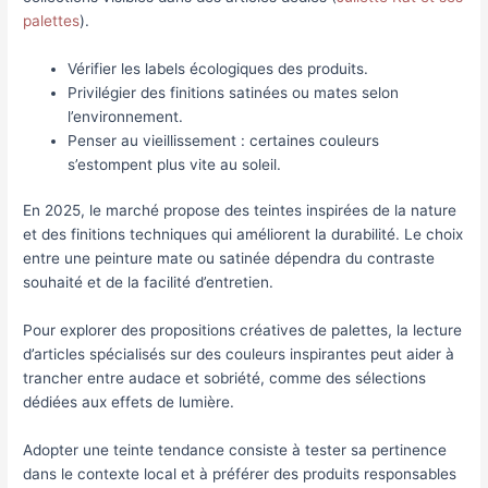
palettes
).
Vérifier les labels écologiques des produits.
Privilégier des finitions satinées ou mates selon
l’environnement.
Penser au vieillissement : certaines couleurs
s’estompent plus vite au soleil.
En 2025, le marché propose des teintes inspirées de la nature
et des finitions techniques qui améliorent la durabilité. Le choix
entre une peinture mate ou satinée dépendra du contraste
souhaité et de la facilité d’entretien.
Pour explorer des propositions créatives de palettes, la lecture
d’articles spécialisés sur des couleurs inspirantes peut aider à
trancher entre audace et sobriété, comme des sélections
dédiées aux effets de lumière.
Adopter une teinte tendance consiste à tester sa pertinence
dans le contexte local et à préférer des produits responsables