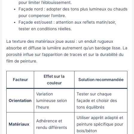
pour limiter l’éblouissement.
Façade nord : adopter des tons plus lumineux ou chauds
pour compenser l’ombre.
Façade est/ouest : attention aux reflets matin/soir,
tester en conditions réelles.
La texture des matériaux joue aussi : un enduit rugueux
absorbe et diffuse la lumière autrement qu’un bardage lisse. La
porosité influe sur l’apparition de traces et sur la durabilité du
film de peinture.
Effet sur la
Facteur
Solution recommandée
couleur
Variation
Tester sur chaque
Orientation
lumineuse selon
façade et choisir des
l’heure
tons équilibrés
Utiliser apprêt adapté et
Adhérence et
Matériaux
peinture spécifique pour
rendu différents
bois/béton