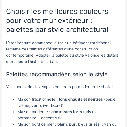
Choisir les meilleures couleurs
pour votre mur extérieur :
palettes par style architectural
L’architecture commande le ton : un bâtiment traditionnel
réclame des teintes différentes d’une construction
contemporaine. Adapter la palette au style valorise les détails
et respecte l’histoire du bâti.
Palettes recommandées selon le style
Voici une série d’exemples concrets pour orienter le choix :
Maison traditionnelle :
tons chauds et neutres
(beige,
crème, vert olive discret).
Maison moderne :
contrastes forts
(gris clair +
anthracite + accent vif).
Maison bord de mer :
blanc pur
, bleus grisés, cyan ou