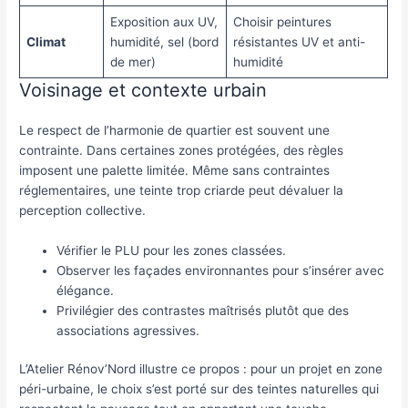
Exposition aux UV,
Choisir peintures
Climat
humidité, sel (bord
résistantes UV et anti-
de mer)
humidité
Voisinage et contexte urbain
Le respect de l’harmonie de quartier est souvent une
contrainte. Dans certaines zones protégées, des règles
imposent une palette limitée. Même sans contraintes
réglementaires, une teinte trop criarde peut dévaluer la
perception collective.
Vérifier le PLU pour les zones classées.
Observer les façades environnantes pour s’insérer avec
élégance.
Privilégier des contrastes maîtrisés plutôt que des
associations agressives.
L’Atelier Rénov’Nord illustre ce propos : pour un projet en zone
péri-urbaine, le choix s’est porté sur des teintes naturelles qui