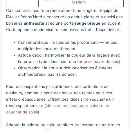
blanchi
Cas concret : pour une rénovation d’une longère, l’équipe de
l’Atelier Rénov’Nord a conservé un enduit pierre et a choisi des
boiseries
anthracite
avec une porte
rouge brique
en accent.
Cette option a modernisé l’ensemble sans trahir l’esprit initial.
Conseil pratique : respecter les proportions — ne pas
multiplier les couleurs d’accent.
Astuce déco : harmoniser la couleur de la façade avec
la terrasse (voir idées pour une
terrasse havre de paix
).
Observation : la couleur doit valoriser les éléments
architecturaux, pas les écraser.
Pour des inspirations plus affirmées, des collections de
couleurs, comme la série des meilleures teintes pour des
effets crépusculaires, offrent des idées si l’on souhaite un
rendu spectaculaire (
idées de couleurs pour peindre un
coucher de soleil
).
Adapter la palette au style architectural permet de mettre en