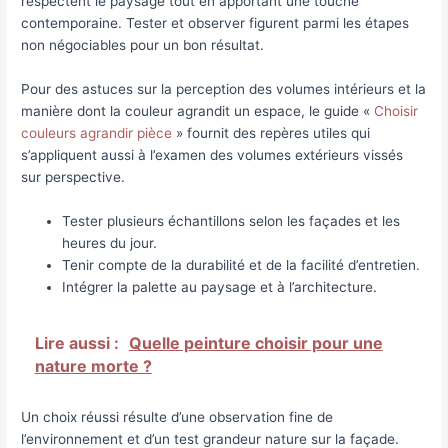
respectent le paysage tout en apportant une touche
contemporaine. Tester et observer figurent parmi les étapes
non négociables pour un bon résultat.
Pour des astuces sur la perception des volumes intérieurs et la
manière dont la couleur agrandit un espace, le guide «
Choisir
couleurs agrandir pièce
» fournit des repères utiles qui
s’appliquent aussi à l’examen des volumes extérieurs vissés
sur perspective.
Tester plusieurs échantillons selon les façades et les
heures du jour.
Tenir compte de la durabilité et de la facilité d’entretien.
Intégrer la palette au paysage et à l’architecture.
Lire aussi :
Quelle peinture choisir pour une
nature morte ?
Un choix réussi résulte d’une observation fine de
l’environnement et d’un test grandeur nature sur la façade.