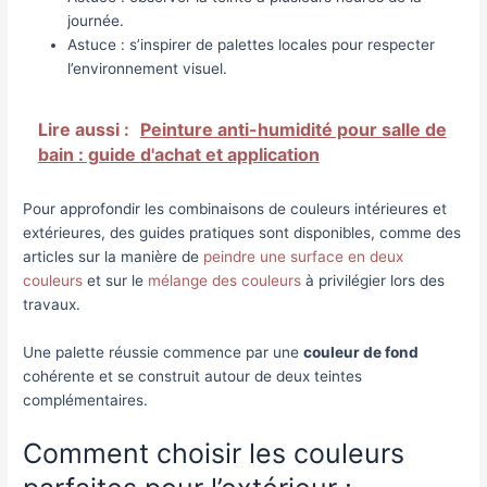
journée.
Astuce : s’inspirer de palettes locales pour respecter
l’environnement visuel.
Lire aussi :
Peinture anti-humidité pour salle de
bain : guide d'achat et application
Pour approfondir les combinaisons de couleurs intérieures et
extérieures, des guides pratiques sont disponibles, comme des
articles sur la manière de
peindre une surface en deux
couleurs
et sur le
mélange des couleurs
à privilégier lors des
travaux.
Une palette réussie commence par une
couleur de fond
cohérente et se construit autour de deux teintes
complémentaires.
Comment choisir les couleurs