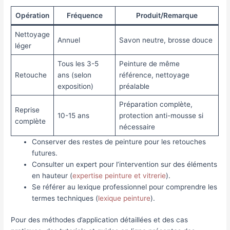
Opération
Fréquence
Produit/Remarque
Nettoyage
Annuel
Savon neutre, brosse douce
léger
Tous les 3-5
Peinture de même
Retouche
ans (selon
référence, nettoyage
exposition)
préalable
Préparation complète,
Reprise
10-15 ans
protection anti-mousse si
complète
nécessaire
Conserver des restes de peinture pour les retouches
futures.
Consulter un expert pour l’intervention sur des éléments
en hauteur (
expertise peinture et vitrerie
).
Se référer au lexique professionnel pour comprendre les
termes techniques (
lexique peinture
).
Pour des méthodes d’application détaillées et des cas