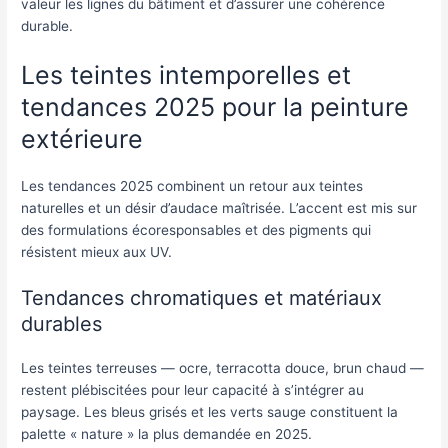
valeur les lignes du bâtiment et d’assurer une cohérence
durable.
Les teintes intemporelles et
tendances 2025 pour la peinture
extérieure
Les tendances 2025 combinent un retour aux teintes
naturelles et un désir d’audace maîtrisée. L’accent est mis sur
des formulations écoresponsables et des pigments qui
résistent mieux aux UV.
Tendances chromatiques et matériaux
durables
Les teintes terreuses — ocre, terracotta douce, brun chaud —
restent plébiscitées pour leur capacité à s’intégrer au
paysage. Les bleus grisés et les verts sauge constituent la
palette « nature » la plus demandée en 2025.