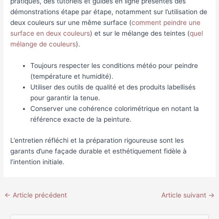
pratiques, des tutoriels et guides en ligne présentes des
démonstrations étape par étape, notamment sur l’utilisation de
deux couleurs sur une même surface (
comment peindre une
surface en deux couleurs
) et sur le mélange des teintes (
quel
mélange de couleurs
).
Toujours respecter les conditions météo pour peindre
(température et humidité).
Utiliser des outils de qualité et des produits labellisés
pour garantir la tenue.
Conserver une cohérence colorimétrique en notant la
référence exacte de la peinture.
L’entretien réfléchi et la préparation rigoureuse sont les
garants d’une façade durable et esthétiquement fidèle à
l’intention initiale.
←
Article précédent
Article suivant
→